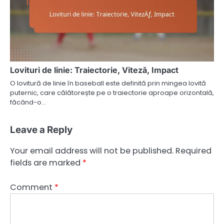
Lovituri de linie: Traiectorie, Viteză, Impact
O lovitură de linie în baseball este definită prin mingea lovită
puternic, care călătorește pe o traiectorie aproape orizontală,
făcând-o…
Leave a Reply
Your email address will not be published.
Required
fields are marked
*
Comment
*