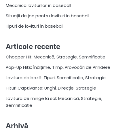
Mecanica loviturilor în baseball
Situații de joc pentru lovituri în baseball
Tipuri de lovituri în baseball
Articole recente
Chopper Hit: Mecanică, Strategie, Semnificație
Pop-Up Hits: Înălțime, Timp, Provocări de Prindere
Lovitura de bază: Tipuri, Semnificație, Strategie
Hituri Captivante: Unghi, Direcție, Strategie
Lovitura de minge la sol: Mecanică, Strategie,
Semnificație
Arhivă