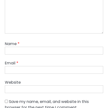
Name
*
Email
*
Website
Save my name, email, and website in this
browser for the next time I comment.