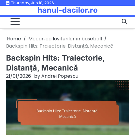
Skip
Thursday, Jun 18, 2026
hanul-dacilor.ro
to
content
Home
Mecanica loviturilor în baseball
Backspin Hits: Traiectorie, Distanță, Mecanică
Backspin Hits: Traiectorie,
Distanță, Mecanică
21/01/2026
by
Andrei Popescu