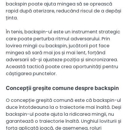
backspin poate ajuta mingea să se oprească
rapid după aterizare, reducând riscul de a depăși
ținta.
În tenis, backspin-ul este un instrument strategic
care poate perturba ritmul adversarului. Prin
lovirea mingii cu backspin, jucătorii pot face
mingea să sară mai jos și mai lent, forțând
adversarii să-și ajusteze poziția și sincronizarea.
Această tactică poate crea oportunități pentru
câștigarea punctelor.
Concepții greșite comune despre backspin
O concepție greșită comună este că backspin-ul
duce întotdeauna la o traiectorie mai înaltă. Deși
backspin-ul poate ajuta la ridicarea mingii, nu
garantează o traiectorie înaltă. Unghiul loviturii și
forța aplicată joacă, de asemenea, roluri