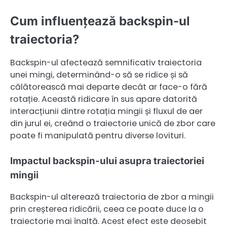
Cum influențează backspin-ul
traiectoria?
Backspin-ul afectează semnificativ traiectoria
unei mingi, determinând-o să se ridice și să
călătorească mai departe decât ar face-o fără
rotație. Această ridicare în sus apare datorită
interacțiunii dintre rotația mingii și fluxul de aer
din jurul ei, creând o traiectorie unică de zbor care
poate fi manipulată pentru diverse lovituri.
Impactul backspin-ului asupra traiectoriei
mingii
Backspin-ul alterează traiectoria de zbor a mingii
prin creșterea ridicării, ceea ce poate duce la o
traiectorie mai înaltă. Acest efect este deosebit