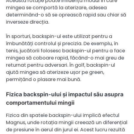
Această rotație poate influența modul în care
mingea se comportă la aterizare, adesea
determinând-o să se oprească rapid sau chiar să
inverseze direcția.
În sporturi, backspin-ul este utilizat pentru a
îmbunătăți controlul și precizia. De exemplu, în
tenis, jucătorii folosesc backspin-ul pentru a face
mingea să coboare rapid, făcând-o mai greu de
returnat pentru adversari. În golf, backspin-ul
ajută mingea să aterizeze ușor pe green,
permițând o plasare mai bună.
Fizica backspin-ului și impactul său asupra
comportamentului mingii
Fizica din spatele backspin-ului implică efectul
Magnus, unde rotația mingii creează un diferențial
de presiune în aerul din jurul ei. Acest lucru rezultă