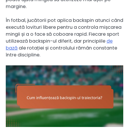
margine.
În fotbal, jucătorii pot aplica backspin atunci când
execută lovituri libere pentru a controla mișcarea
mingii și a o face să coboare rapid. Fiecare sport
utilizează backspin-ul diferit, dar principiile
de
bază
ale rotației și controlului rămân constante
între discipline.