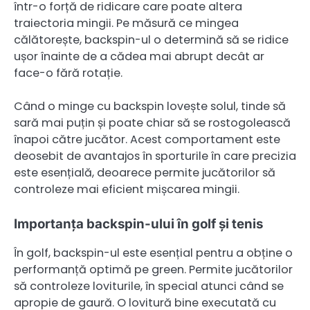
într-o forță de ridicare care poate altera
traiectoria mingii. Pe măsură ce mingea
călătorește, backspin-ul o determină să se ridice
ușor înainte de a cădea mai abrupt decât ar
face-o fără rotație.
Când o minge cu backspin lovește solul, tinde să
sară mai puțin și poate chiar să se rostogolească
înapoi către jucător. Acest comportament este
deosebit de avantajos în sporturile în care precizia
este esențială, deoarece permite jucătorilor să
controleze mai eficient mișcarea mingii.
Importanța backspin-ului în golf și tenis
În golf, backspin-ul este esențial pentru a obține o
performanță optimă pe green. Permite jucătorilor
să controleze loviturile, în special atunci când se
apropie de gaură. O lovitură bine executată cu