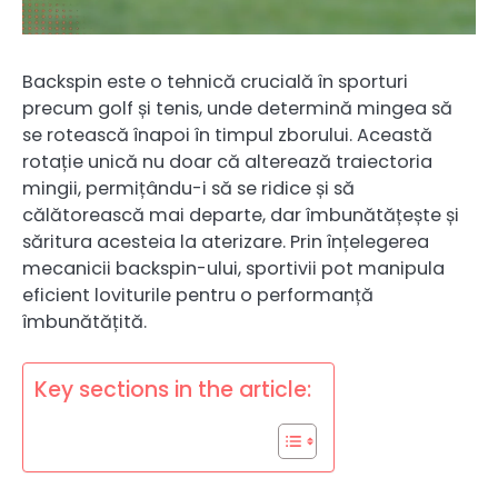
Backspin este o tehnică crucială în sporturi
precum golf și tenis, unde determină mingea să
se rotească înapoi în timpul zborului. Această
rotație unică nu doar că alterează traiectoria
mingii, permițându-i să se ridice și să
călătorească mai departe, dar îmbunătățește și
săritura acesteia la aterizare. Prin înțelegerea
mecanicii backspin-ului, sportivii pot manipula
eficient loviturile pentru o performanță
îmbunătățită.
Key sections in the article: