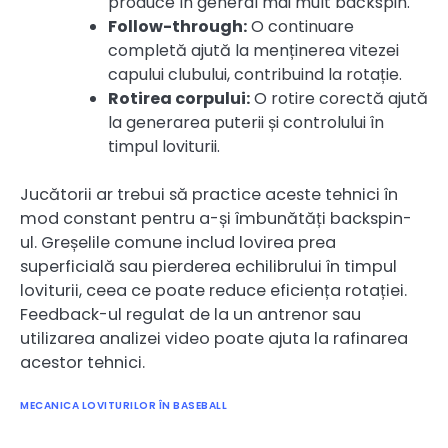
produce în general mai mult backspin.
Follow-through:
O continuare
completă ajută la menținerea vitezei
capului clubului, contribuind la rotație.
Rotirea corpului:
O rotire corectă ajută
la generarea puterii și controlului în
timpul loviturii.
Jucătorii ar trebui să practice aceste tehnici în
mod constant pentru a-și îmbunătăți backspin-
ul. Greșelile comune includ lovirea prea
superficială sau pierderea echilibrului în timpul
loviturii, ceea ce poate reduce eficiența rotației.
Feedback-ul regulat de la un antrenor sau
utilizarea analizei video poate ajuta la rafinarea
acestor tehnici.
MECANICA LOVITURILOR ÎN BASEBALL