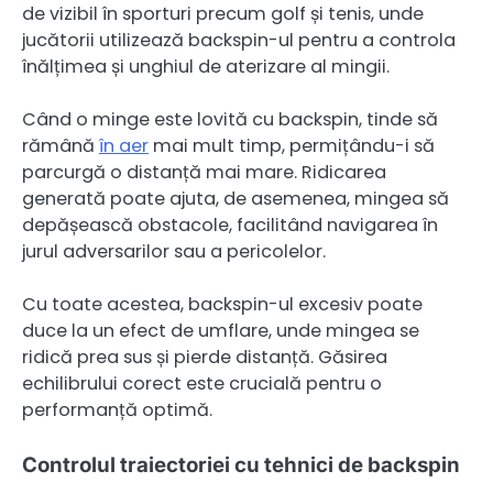
de vizibil în sporturi precum golf și tenis, unde
jucătorii utilizează backspin-ul pentru a controla
înălțimea și unghiul de aterizare al mingii.
Când o minge este lovită cu backspin, tinde să
rămână
în aer
mai mult timp, permițându-i să
parcurgă o distanță mai mare. Ridicarea
generată poate ajuta, de asemenea, mingea să
depășească obstacole, facilitând navigarea în
jurul adversarilor sau a pericolelor.
Cu toate acestea, backspin-ul excesiv poate
duce la un efect de umflare, unde mingea se
ridică prea sus și pierde distanță. Găsirea
echilibrului corect este crucială pentru o
performanță optimă.
Controlul traiectoriei cu tehnici de backspin