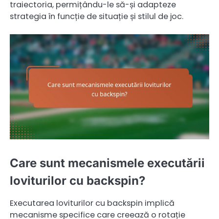
traiectoria, permițându-le să-și adapteze
strategia în funcție de situație și stilul de joc.
Care sunt mecanismele executării
loviturilor cu backspin?
Executarea loviturilor cu backspin implică
mecanisme specifice care creează o rotație