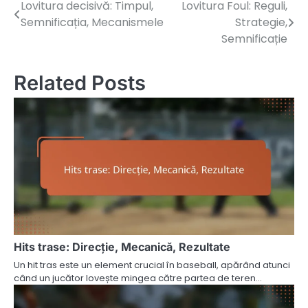
Lovitura decisivă: Timpul,
Lovitura Foul: Reguli,
Post
Semnificația, Mecanismele
Strategie,
navigation
Semnificație
Related Posts
Hits trase: Direcție, Mecanică, Rezultate
Un hit tras este un element crucial în baseball, apărând atunci
când un jucător lovește mingea către partea de teren…