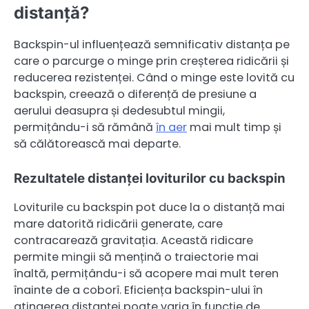
distanță?
Backspin-ul influențează semnificativ distanța pe
care o parcurge o minge prin creșterea ridicării și
reducerea rezistenței. Când o minge este lovită cu
backspin, creează o diferență de presiune a
aerului deasupra și dedesubtul mingii,
permițându-i să rămână
în aer
mai mult timp și
să călătorească mai departe.
Rezultatele distanței loviturilor cu backspin
Loviturile cu backspin pot duce la o distanță mai
mare datorită ridicării generate, care
contracarează gravitația. Această ridicare
permite mingii să mențină o traiectorie mai
înaltă, permițându-i să acopere mai mult teren
înainte de a coborî. Eficiența backspin-ului în
atingerea distanței poate varia în funcție de