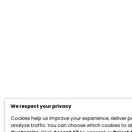
We respect your privacy
Cookies help us improve your experience, deliver p
analyze traffic. You can choose which cookies to al