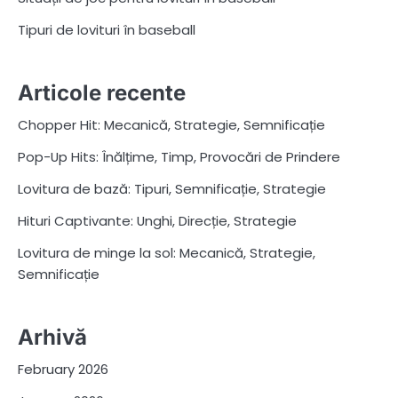
Tipuri de lovituri în baseball
Articole recente
Chopper Hit: Mecanică, Strategie, Semnificație
Pop-Up Hits: Înălțime, Timp, Provocări de Prindere
Lovitura de bază: Tipuri, Semnificație, Strategie
Hituri Captivante: Unghi, Direcție, Strategie
Lovitura de minge la sol: Mecanică, Strategie,
Semnificație
Arhivă
February 2026