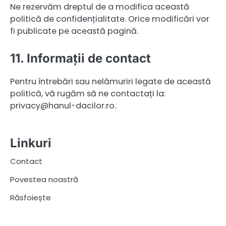
Ne rezervăm dreptul de a modifica această
politică de confidențialitate. Orice modificări vor
fi publicate pe această pagină.
11. Informații de contact
Pentru întrebări sau nelămuriri legate de această
politică, vă rugăm să ne contactați la:
privacy@hanul-dacilor.ro
.
Linkuri
Contact
Povestea noastră
Răsfoiește