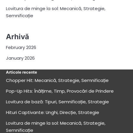
Lovitura de minge la sol: Mecanică, Strategie,
Semnificație
Arhivă
February 2026
January 2026
Articole recente
Chopper Hit: Mecanică, Strategie, Semnificație
Pop-Up Hits: Înălțime, Timp, Provocări de Prindere
Lovitura de bază: Tipuri, Semnificație, Strategie
Hituri Captivante: Unghi, Direcție, Strategie
Lovitura de minge la sol: Mecanică, Strategie,
Semnificație