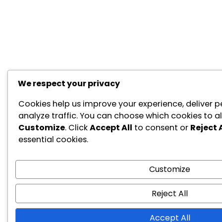
We respect your privacy
Cookies help us improve your experience, deliver p
analyze traffic. You can choose which cookies to al
Customize
. Click
Accept All
to consent or
Reject A
essential cookies.
Customize
Reject All
Accept All