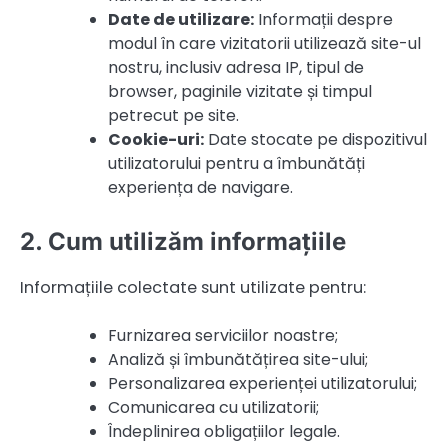
Date de utilizare:
Informații despre
modul în care vizitatorii utilizează site-ul
nostru, inclusiv adresa IP, tipul de
browser, paginile vizitate și timpul
petrecut pe site.
Cookie-uri:
Date stocate pe dispozitivul
utilizatorului pentru a îmbunătăți
experiența de navigare.
2. Cum utilizăm informațiile
Informațiile colectate sunt utilizate pentru:
Furnizarea serviciilor noastre;
Analiză și îmbunătățirea site-ului;
Personalizarea experienței utilizatorului;
Comunicarea cu utilizatorii;
Îndeplinirea obligațiilor legale.