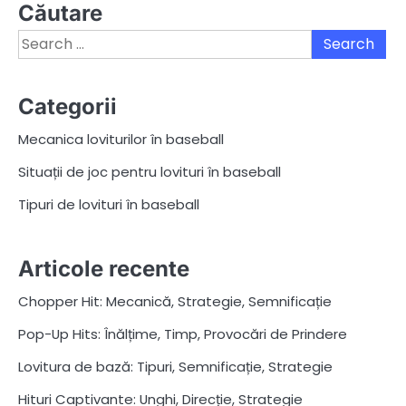
Căutare
Search
for:
Categorii
Mecanica loviturilor în baseball
Situații de joc pentru lovituri în baseball
Tipuri de lovituri în baseball
Articole recente
Chopper Hit: Mecanică, Strategie, Semnificație
Pop-Up Hits: Înălțime, Timp, Provocări de Prindere
Lovitura de bază: Tipuri, Semnificație, Strategie
Hituri Captivante: Unghi, Direcție, Strategie