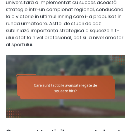
universitară a implementat cu succes această
strategie într-un campionat regional, conducând
la o victorie în ultimul inning care i-a propulsat în
runda următoare. Astfel de studii de caz
subliniază importanța strategică a squeeze hit-
ului atât la nivel profesional, cât și la nivel amator
al sportului.