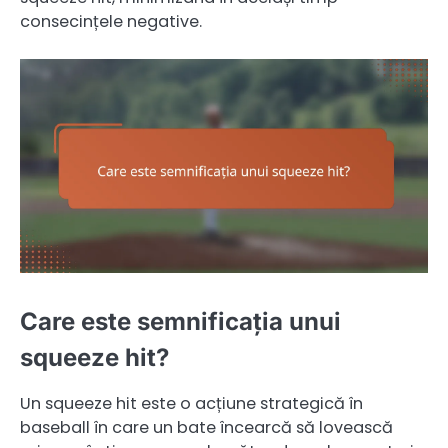
consecințele negative.
Care este semnificația unui
squeeze hit?
Un squeeze hit este o acțiune strategică în
baseball în care un bate încearcă să lovească