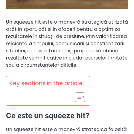
Un squeeze hit este o manevră strategică utilizată
atât în sport, cât și în afaceri pentru a optimiza
rezultatele în situații de presiune. Prin valorificarea
eficientă a timpului, comunicării și conștientizării
situației, această tactică își propune să obțină
rezultate semnificative în ciuda resurselor limitate
sau a circumstanțelor dificile.
Key sections in the article:
Ce este un squeeze hit?
Un squeeze hit este o manevră strategică folosită