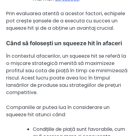
Prin evaluarea atentă a acestor factori, echipele
pot crește șansele de a executa cu succes un
squeeze hit și de a obține un avantaj crucial.
Când să folosești un squeeze hit în afaceri
În contextul afacerilor, un squeeze hit se referă la
o mișcare strategică menită să maximizeze
profitul sau cota de piață în timp ce minimizează
riscul. Acest lucru poate avea loc în timpul
lansărilor de produse sau strategiilor de prețuri
competitive.
Companiile ar putea lua în considerare un
squeeze hit atunci când:
Condițiile de piață sunt favorabile, cum