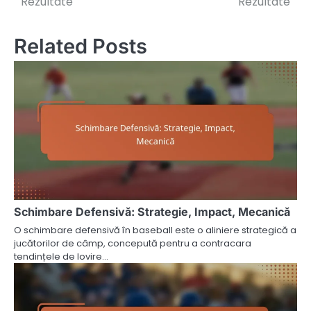
Rezultate
Rezultate
Related Posts
Schimbare Defensivă: Strategie, Impact, Mecanică
O schimbare defensivă în baseball este o aliniere strategică a
jucătorilor de câmp, concepută pentru a contracara
tendințele de lovire…